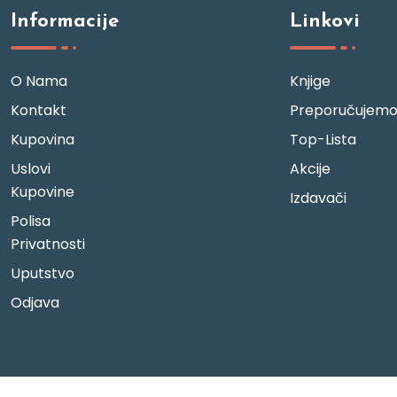
Informacije
Linkovi
O Nama
Knjige
Kontakt
Preporučujem
Kupovina
Top-Lista
Uslovi
Akcije
Kupovine
Izdavači
Polisa
Privatnosti
Uputstvo
Odjava