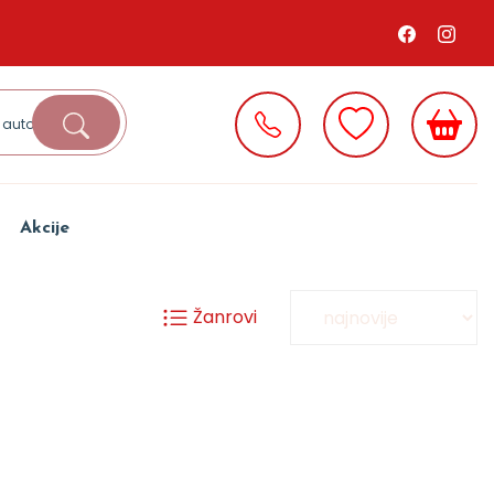
Akcije
Žanrovi