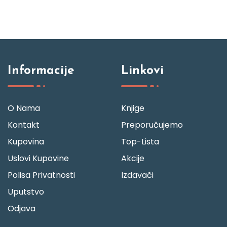
Informacije
Linkovi
O Nama
Knjige
Kontakt
Preporučujemo
Kupovina
Top-Lista
Uslovi Kupovine
Akcije
Polisa Privatnosti
Izdavači
Uputstvo
Odjava