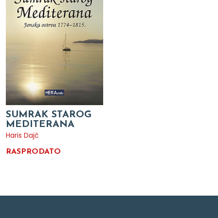
SUMRAK STAROG
MEDITERANA
Haris Dajč
RASPRODATO