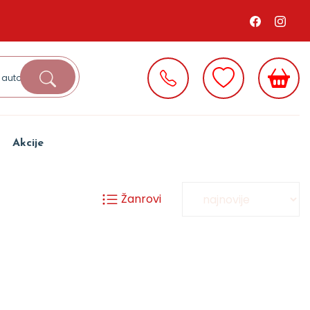
Akcije
Žanrovi