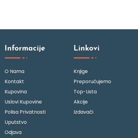
Informacije
Linkovi
O Nama
Knjige
Kontakt
Preporučujemo
Kupovina
Top-Lista
Uslovi Kupovine
Akcije
Polisa Privatnosti
Izdavači
Uputstvo
Odjava