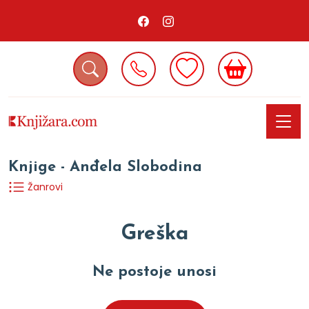
Knjige - Anđela Slobodina
Žanrovi
Greška
Ne postoje unosi