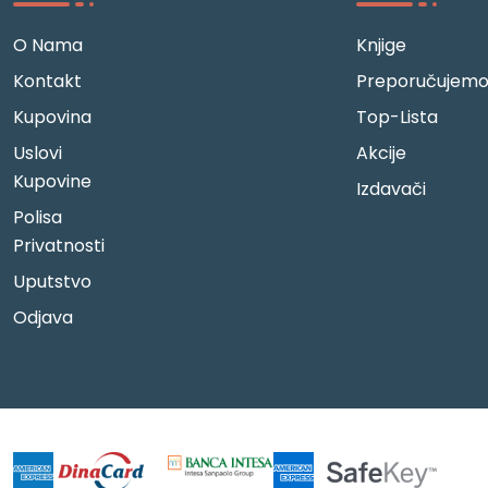
O Nama
Knjige
Kontakt
Preporučujem
Kupovina
Top-Lista
Uslovi
Akcije
Kupovine
Izdavači
Polisa
Privatnosti
Uputstvo
Odjava