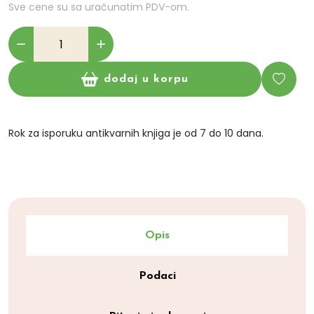
Sve cene su sa uračunatim PDV-om.
dodaj u korpu
Rok za isporuku antikvarnih knjiga je od 7 do 10 dana.
Opis
Podaci