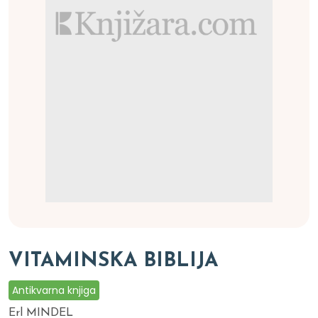
VITAMINSKA BIBLIJA
Antikvarna knjiga
Erl MINDEL