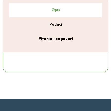
Opis
Podaci
Pitanja i odgovori