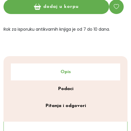
dodaj u korpu
Rok za isporuku antikvarnih knjiga je od 7 do 10 dana.
Opis
Podaci
Pitanja i odgovori