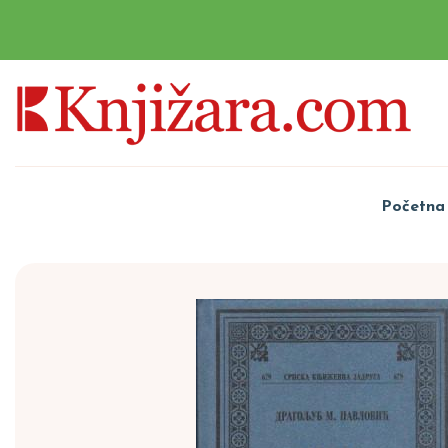
Početna