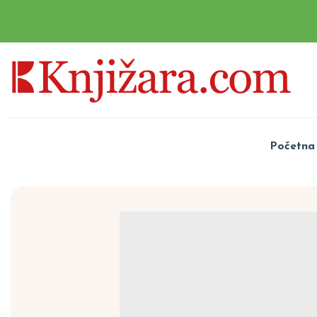
Početna