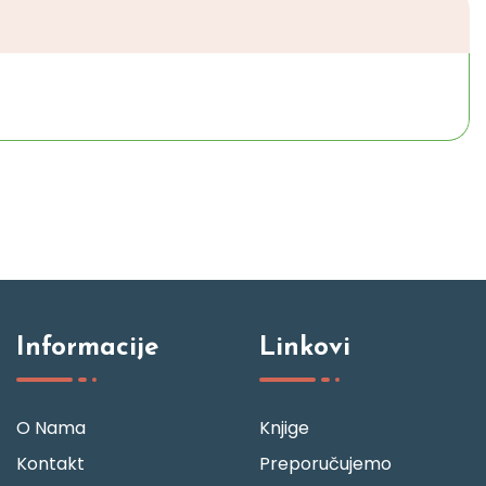
Informacije
Linkovi
O Nama
Knjige
Kontakt
Preporučujemo