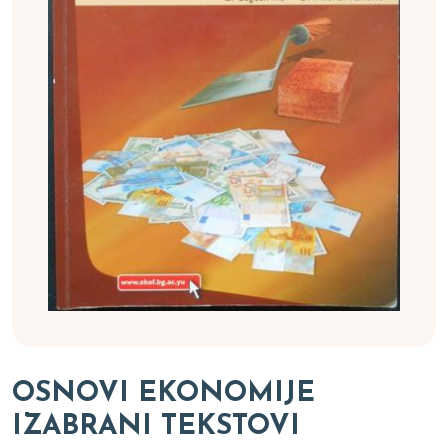
OSNOVI EKONOMIJE
IZABRANI TEKSTOVI