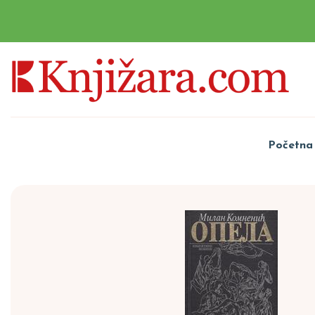
Početna