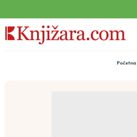
Početna