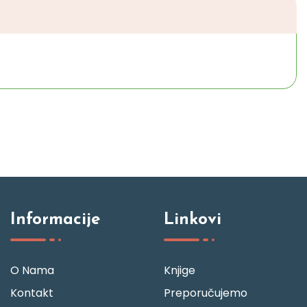
Informacije
Linkovi
O Nama
Knjige
Kontakt
Preporučujemo