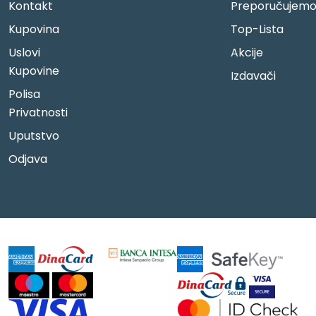
Kontakt
Preporučujem
Kupovina
Top-Lista
Uslovi
Akcije
Kupovine
Izdavači
Polisa
Privatnosti
Uputstvo
Odjava