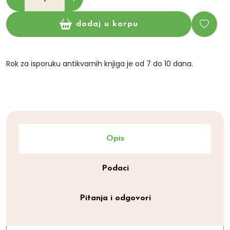
dodaj u korpu
Rok za isporuku antikvarnih knjiga je od 7 do 10 dana.
Opis
Podaci
Pitanja i odgovori