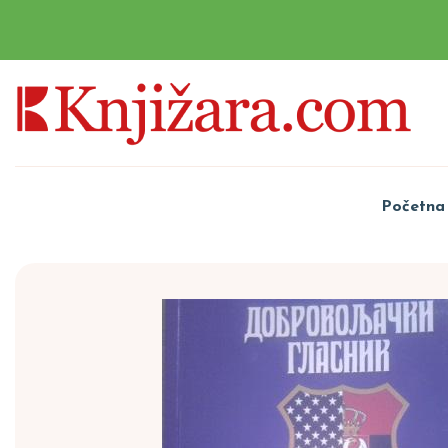
Početna