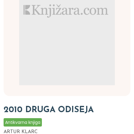
2010 DRUGA ODISEJA
Antikvarna knjiga
ARTUR KLARC