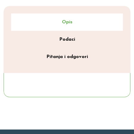
Opis
Podaci
Pitanja i odgovori