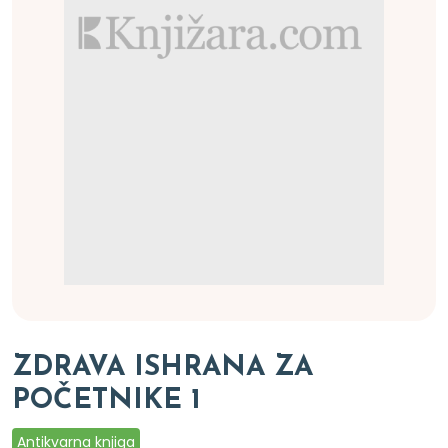
ZDRAVA ISHRANA ZA
POČETNIKE 1
Antikvarna knjiga