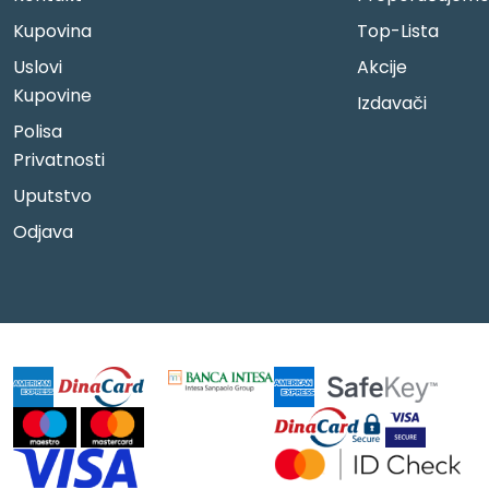
Kupovina
Top-Lista
Uslovi
Akcije
Kupovine
Izdavači
Polisa
Privatnosti
Uputstvo
Odjava