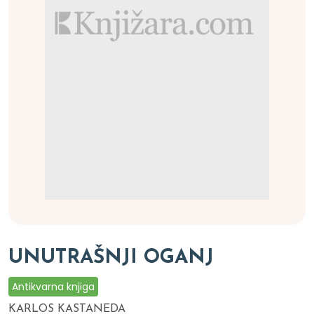
UNUTRAŠNJI OGANJ
Antikvarna knjiga
KARLOS KASTANEDA