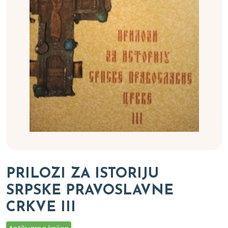
PRILOZI ZA ISTORIJU
SRPSKE PRAVOSLAVNE
CRKVE III