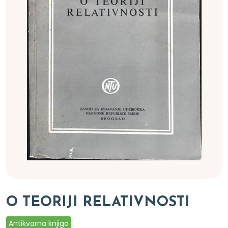
O TEORIJI RELATIVNOSTI
Antikvarna knjiga