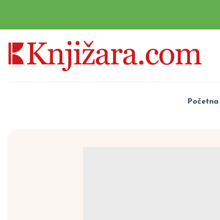
Početna