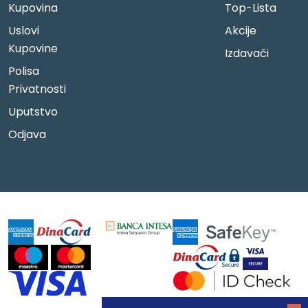
Kupovina
Top-Lista
Uslovi
Akcije
Kupovine
Izdavači
Polisa
Privatnosti
Uputstvo
Odjava