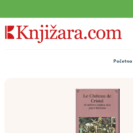
Početna