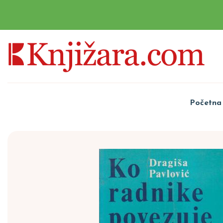
Početna