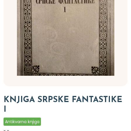
KNJIGA SRPSKE FANTASTIKE
I
Antikvarna knjiga