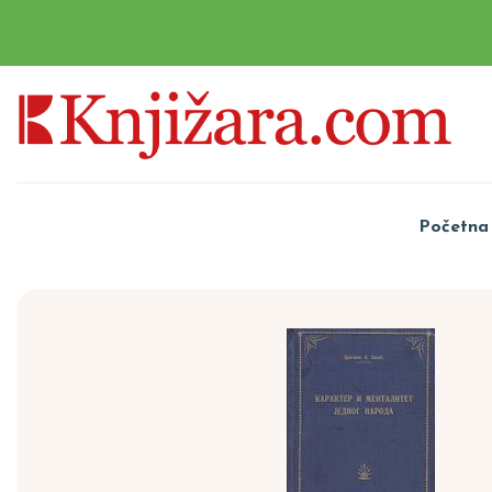
Početna