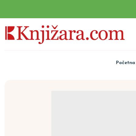
Početna