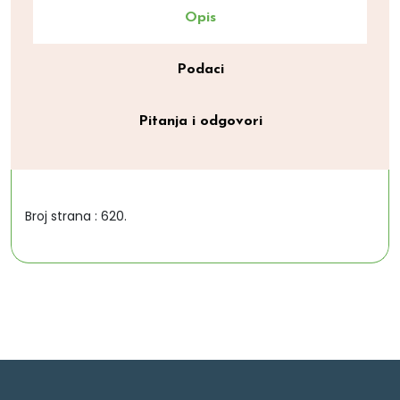
Opis
Podaci
Pitanja i odgovori
Broj strana : 620.