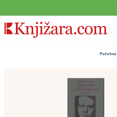
Početna