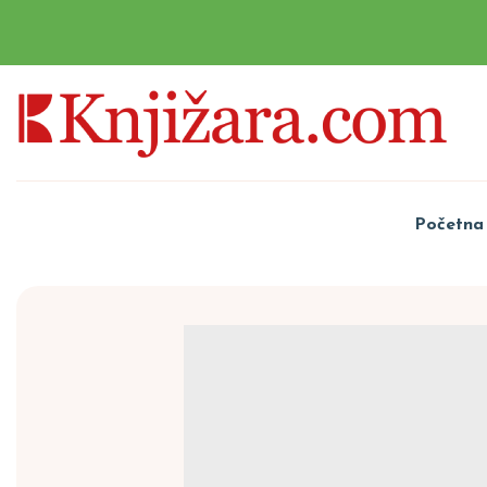
Početna