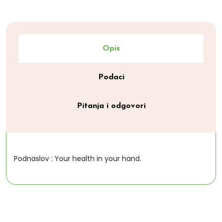
Opis
Podaci
Pitanja i odgovori
Podnaslov : Your health in your hand.