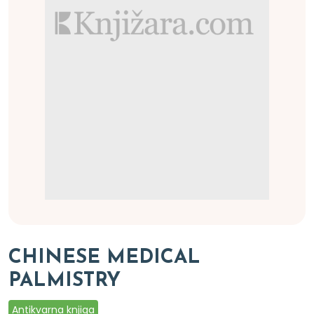
CHINESE MEDICAL
PALMISTRY
Antikvarna knjiga