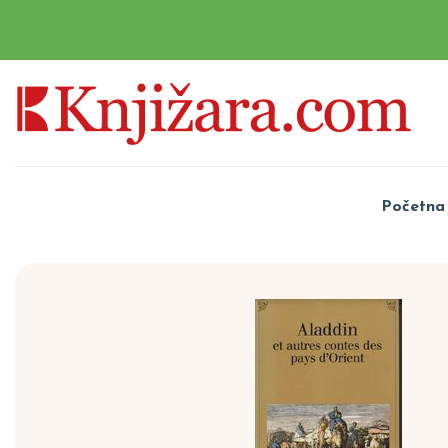
Početna