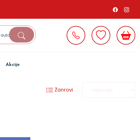
Akcije
Žanrovi