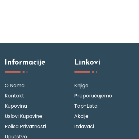
Informacije
Linkovi
O Nama
Knjige
Kontakt
Preporučujemo
Kupovina
Top-Lista
Uslovi Kupovine
Akcije
Polisa Privatnosti
Izdavači
Uputstvo