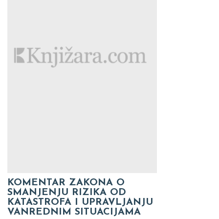
KOMENTAR ZAKONA O
SMANJENJU RIZIKA OD
KATASTROFA I UPRAVLJANJU
VANREDNIM SITUACIJAMA