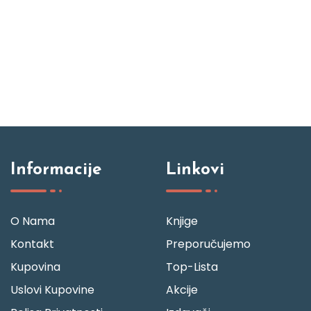
Informacije
Linkovi
O Nama
Knjige
Kontakt
Preporučujemo
Kupovina
Top-Lista
Uslovi Kupovine
Akcije