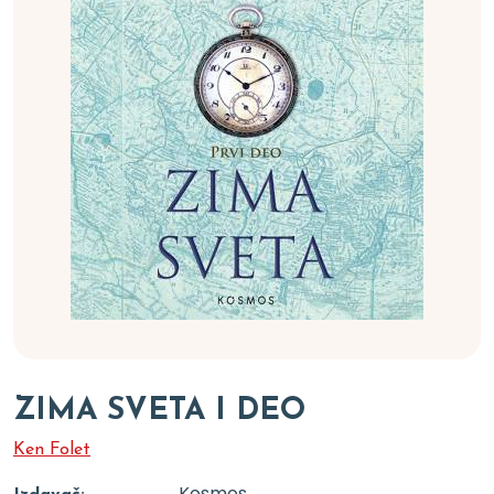
ZIMA SVETA I DEO
Ken Folet
Kosmos