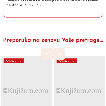
centar, 2014, 137–145.
Preporuka na osnovu Vaše pretrage...
Antikvarna
Antikvarna