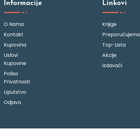
Informacije
Linkovi
O Nama
Knjige
Kontakt
Preporučujem
Kupovina
Top-Lista
Uslovi
Akcije
Kupovine
Izdavači
Polisa
Privatnosti
Uputstvo
Odjava