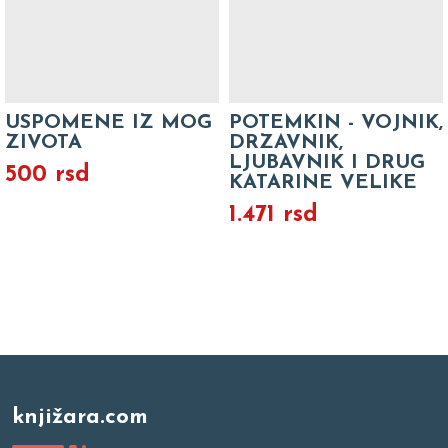
USPOMENE IZ MOG
POTEMKIN - VOJNIK,
ZIVOTA
DRZAVNIK,
LJUBAVNIK I DRUG
500 rsd
KATARINE VELIKE
1.471 rsd
knjižara.com