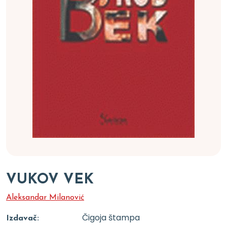
VUKOV VEK
Aleksandar Milanović
Čigoja štampa
Izdavač: