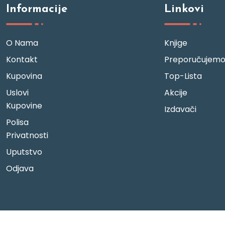
Informacije
Linkovi
O Nama
Knjige
Kontakt
Preporučujem
Kupovina
Top-Lista
Uslovi
Akcije
Kupovine
Izdavači
Polisa
Privatnosti
Uputstvo
Odjava