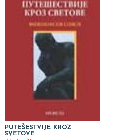
PUTEŠESTVIJE KROZ
SVETOVE