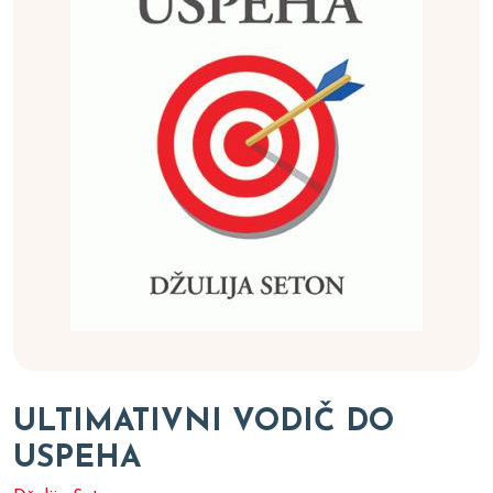
ULTIMATIVNI VODIČ DO
USPEHA