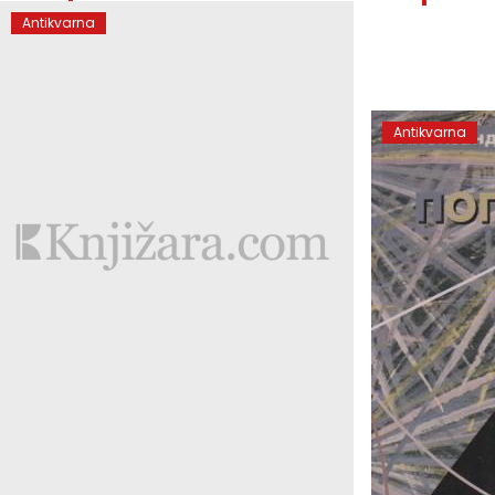
Antikvarna
Antikvarna