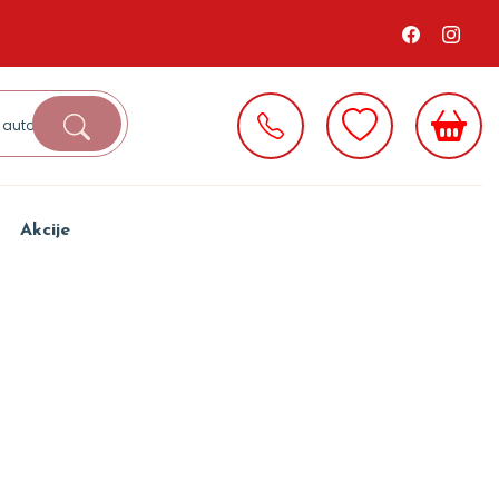
Akcije