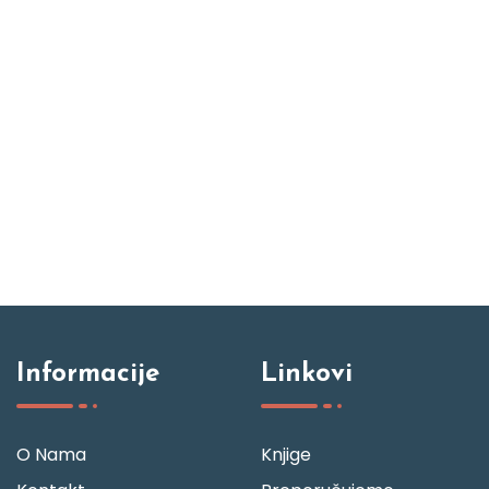
Informacije
Linkovi
O Nama
Knjige