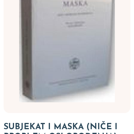
SUBJEKAT I MASKA (NIČE I