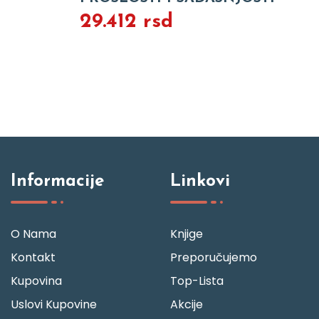
29.412 rsd
Informacije
Linkovi
O Nama
Knjige
Kontakt
Preporučujemo
Kupovina
Top-Lista
Uslovi Kupovine
Akcije