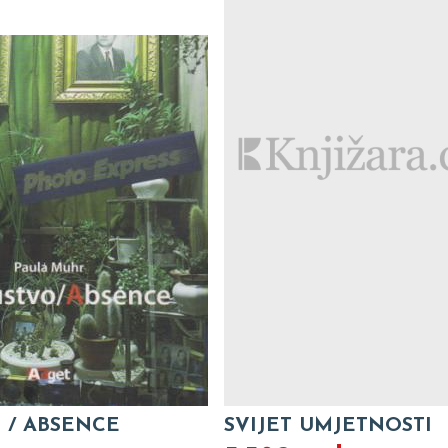
 / ABSENCE
SVIJET UMJETNOSTI