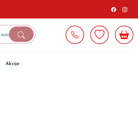
Akcije