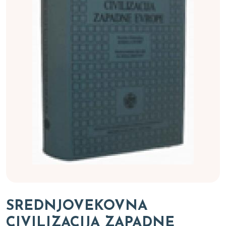
SREDNJOVEKOVNA
CIVILIZACIJA ZAPADNE