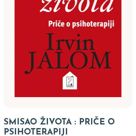
SMISAO ŽIVOTA : PRIČE O
PSIHOTERAPIJI