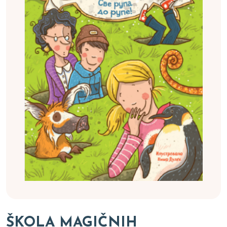
ŠKOLA MAGIČNIH