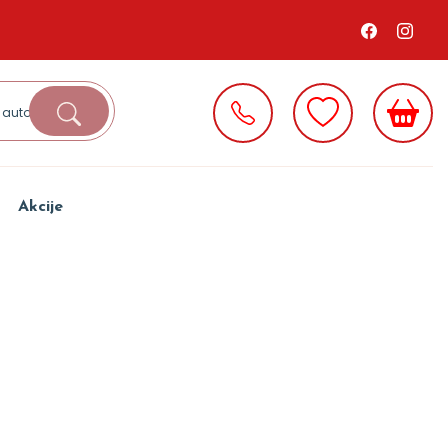
Akcije