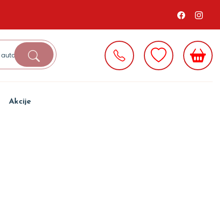
Akcije